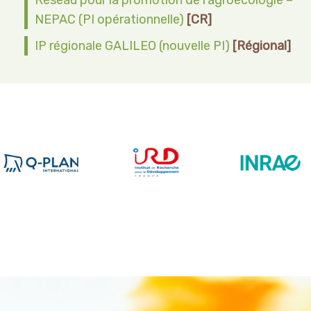
NEPAC (PI opérationnelle)
[CR]
IP régionale GALILEO (nouvelle PI)
[Régional]