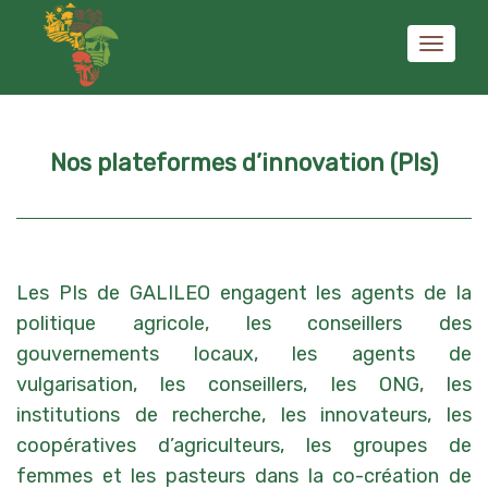
Activer/
Nos plateformes d’innovation (PIs)
navigati
Les PIs de GALILEO engagent les agents de la
politique agricole, les conseillers des
gouvernements locaux, les agents de
vulgarisation, les conseillers, les ONG, les
institutions de recherche, les innovateurs, les
coopératives d’agriculteurs, les groupes de
femmes et les pasteurs dans la co-création de