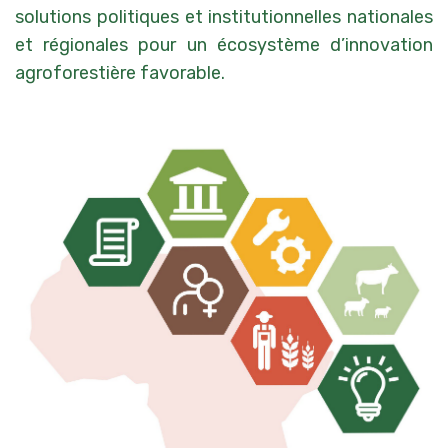
solutions politiques et institutionnelles nationales
et régionales pour un écosystème d’innovation
agroforestière favorable.