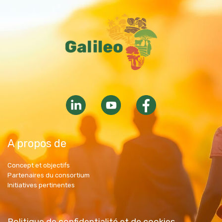
A propos de
Concept et objectifs
Partenaires du consortium
Initiatives pertinentes