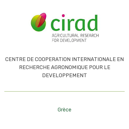
CENTRE DE COOPERATION INTERNATIONALE EN
RECHERCHE AGRONOMIQUE POUR LE
DEVELOPPEMENT
Grèce