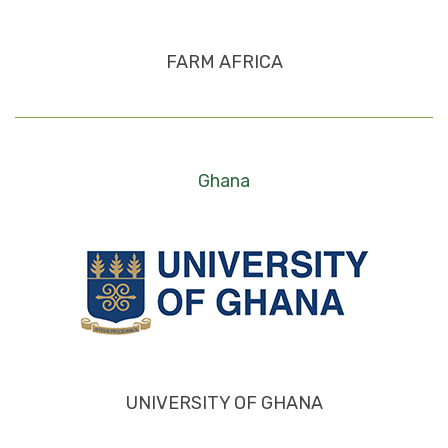
FARM AFRICA
Ghana
UNIVERSITY OF GHANA