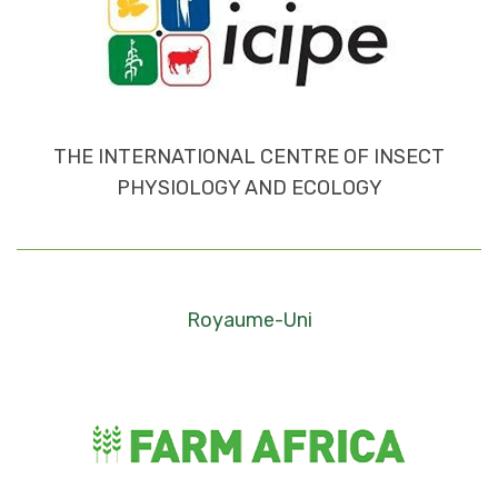
THE INTERNATIONAL CENTRE OF INSECT
PHYSIOLOGY AND ECOLOGY
Royaume-Uni