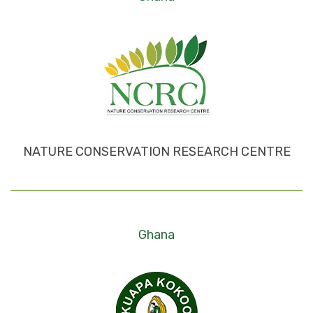
NATURE CONSERVATION RESEARCH CENTRE
Ghana