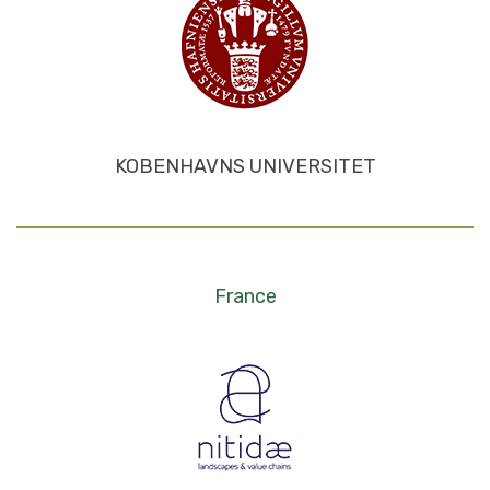
KOBENHAVNS UNIVERSITET
France