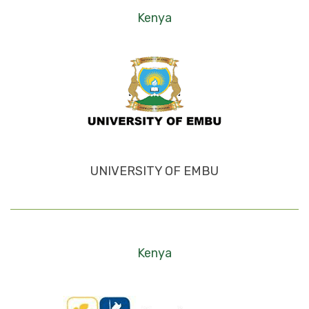
Kenya
UNIVERSITY OF EMBU
Kenya