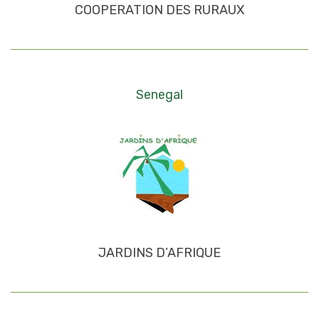
COOPERATION DES RURAUX
Senegal
JARDINS D’AFRIQUE