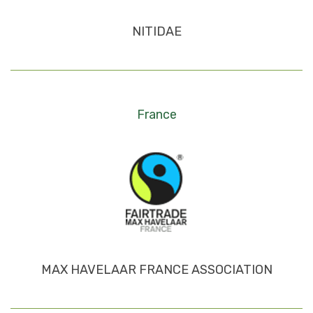
NITIDAE
France
MAX HAVELAAR FRANCE ASSOCIATION