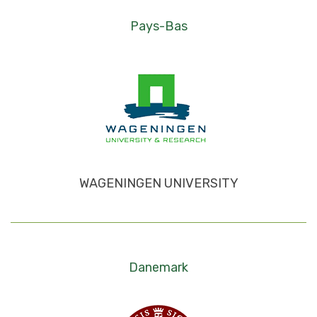
Pays-Bas
WAGENINGEN UNIVERSITY
Danemark