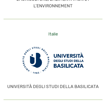
L’ENVIRONNEMENT
Italie
UNIVERSITÀ DEGLI STUDI DELLA BASILICATA