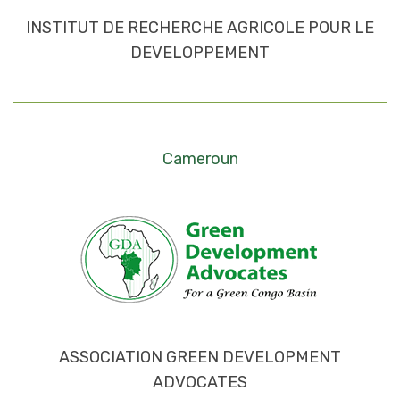
INSTITUT DE RECHERCHE AGRICOLE POUR LE
DEVELOPPEMENT
Cameroun
ASSOCIATION GREEN DEVELOPMENT
ADVOCATES