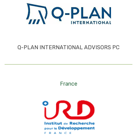
Q-PLAN INTERNATIONAL ADVISORS PC
France