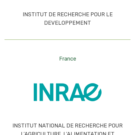
INSTITUT DE RECHERCHE POUR LE
DEVELOPPEMENT
France
INSTITUT NATIONAL DE RECHERCHE POUR
L’AGRICULTURE, L’ALIMENTATION ET