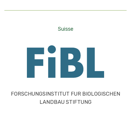
Suisse
FORSCHUNGSINSTITUT FUR BIOLOGISCHEN
LANDBAU STIFTUNG