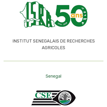
INSTITUT SENEGALAIS DE RECHERCHES
AGRICOLES
Senegal