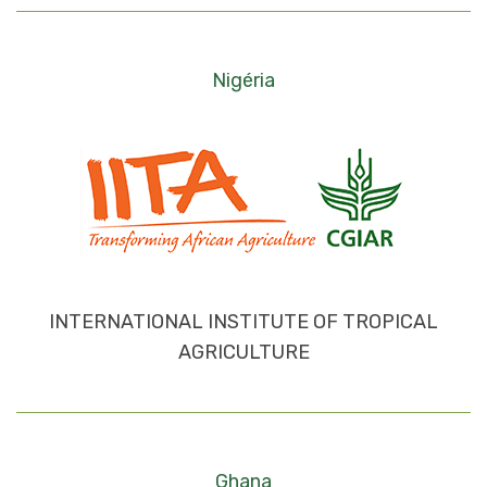
Nigéria
INTERNATIONAL INSTITUTE OF TROPICAL
AGRICULTURE
Ghana