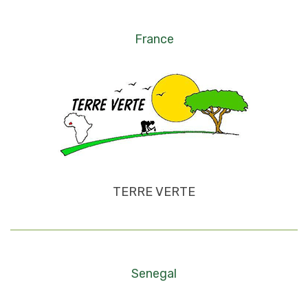
France
TERRE VERTE
Senegal