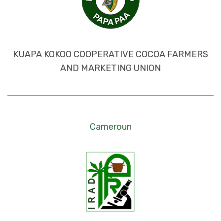
KUAPA KOKOO COOPERATIVE COCOA FARMERS
AND MARKETING UNION
Cameroun