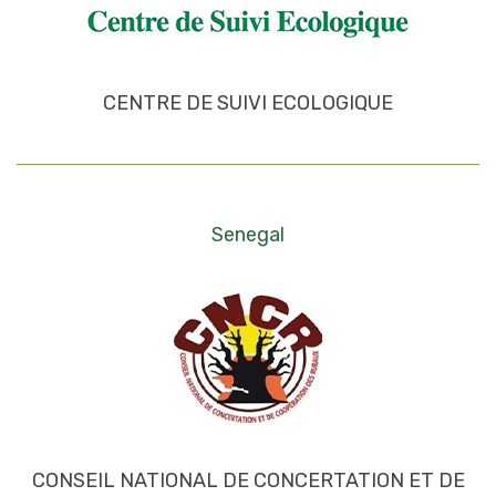
CENTRE DE SUIVI ECOLOGIQUE
Senegal
CONSEIL NATIONAL DE CONCERTATION ET DE